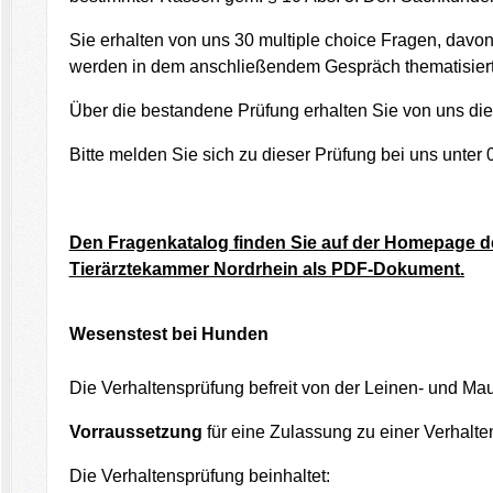
Sie erhalten von uns 30 multiple choice Fragen, davo
werden in dem anschließendem Gespräch thematisiert
Über die bestandene Prüfung erhalten Sie von uns di
Bitte melden Sie sich zu dieser Prüfung bei uns unter 
Den Fragenkatalog finden Sie auf der Homepage 
Tierärztekammer Nordrhein als PDF-Dokument.
Wesenstest bei Hunden
Die Verhaltensprüfung befreit von der Leinen- und Ma
Vorraussetzung
für eine Zulassung zu einer Verhalte
Die Verhaltensprüfung beinhaltet: