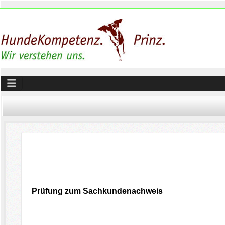
Prüfung zum Sachkundenachweis