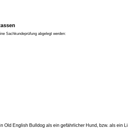
Rassen
ine Sachkundeprüfung abgelegt werden:
n Old English Bulldog als ein gefährlicher Hund, bzw. als ein 