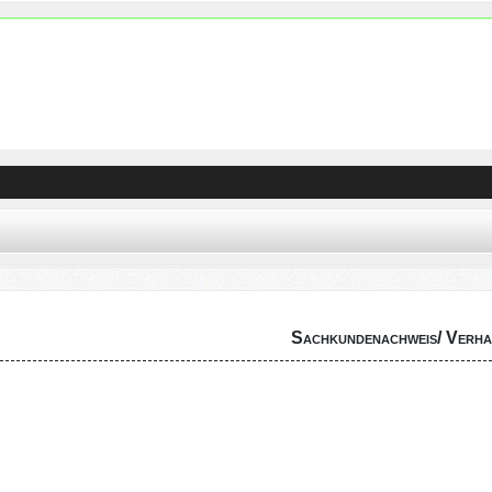
Sachkundenachweis/ Verha