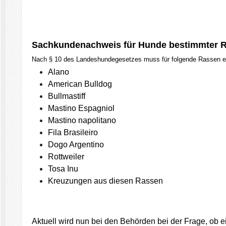
Sachkundenachweis für Hunde bestimmter 
Nach § 10 des Landeshundegesetzes muss für folgende Rassen e
Alano
American Bulldog
Bullmastiff
Mastino Espagniol
Mastino napolitano
Fila Brasileiro
Dogo Argentino
Rottweiler
Tosa Inu
Kreuzungen aus diesen Rassen
Aktuell wird nun bei den Behörden bei der Frage, ob ei