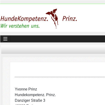
Yvonne Prinz
Hundekompetenz. Prinz.
Danziger Straße 3