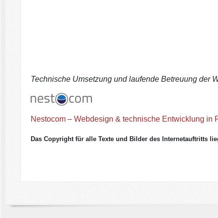
Technische Umsetzung und laufende Betreuung der W
Nestocom – Webdesign & technische Entwicklung in 
Das Copyright für alle Texte und Bilder des Internetauftritts
li