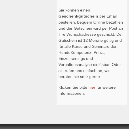
Sie können einen
Geschenkgutschein
per Email
bestellen, bequem Online bezahlen
und der Gutschein wird per Post an
ihre Wunschadresse geschickt. Der
Gutschein ist 12 Monate gültig und
für alle Kurse und Seminare der
HundeKompetenz. Prinz.,
Einzeltrainings und
Verhaltensanalyse einlösbar. Oder
sie rufen uns einfach an, wir
beraten sie sehr gerne.
Klicken Sie bitte
hier
für weitere
Informationen.