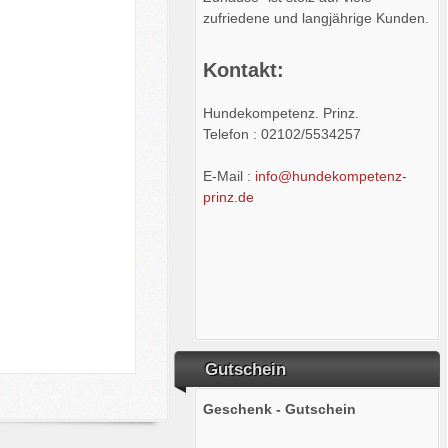
zufriedene und langjährige Kunden.
Kontakt:
Hundekompetenz. Prinz.
Telefon : 02102/5534257
E-Mail :
info@hundekompetenz-
prinz.de
Gutschein
Geschenk - Gutschein