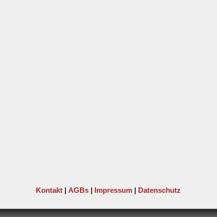
Kontakt
|
AGBs
|
Impressum
|
Datenschutz