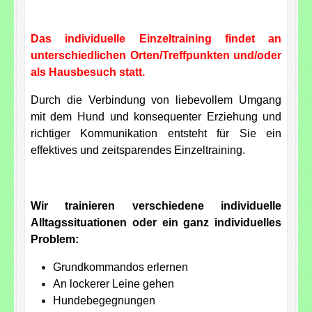
Das individuelle Einzeltraining findet an
unterschiedlichen
Orten/Treffpunkten
und/oder
als Hausbesuch statt.
Durch die Verbindung von liebevollem Umgang
mit dem Hund und konsequenter Erziehung und
richtiger Kommunikation entsteht für Sie ein
effektives und zeitsparendes Einzeltraining.
Wir trainieren verschiedene individuelle
Alltagssituationen oder ein ganz individuelles
Problem:
Grundkommandos erlernen
An lockerer Leine gehen
Hundebegegnungen