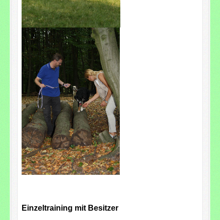
Einzeltraining mit Besitzer