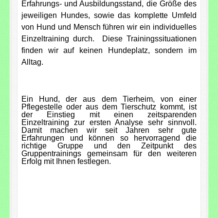
Erfahrungs- und Ausbildungsstand, die Größe des
jeweiligen Hundes, sowie das komplette Umfeld
von Hund und Mensch führen wir ein individuelles
Einzeltraining durch.
Diese Trainingssituationen
finden wir auf keinen Hundeplatz, sondern im
Alltag.
Ein Hund, der aus dem Tierheim, von einer
Pflegestelle oder aus dem Tierschutz kommt, ist
der Einstieg mit einen zeitsparenden
Einzeltraining zur ersten Analyse sehr sinnvoll.
Damit machen wir seit Jahren sehr gute
Erfahrungen und können so hervorragend die
richtige Gruppe und den Zeitpunkt des
Gruppentrainings gemeinsam für den weiteren
Erfolg mit Ihnen festlegen.