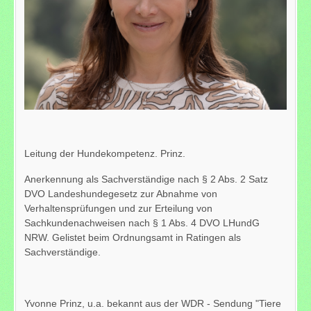
Leitung der Hundekompetenz. Prinz.
Anerkennung als Sachverständige nach § 2 Abs. 2 Satz
DVO Landeshundegesetz zur Abnahme von
Verhaltensprüfungen und zur Erteilung von
Sachkundenachweisen nach § 1 Abs. 4 DVO LHundG
NRW. Gelistet beim Ordnungsamt in Ratingen als
Sachverständige.
Yvonne Prinz, u.a. bekannt aus der WDR - Sendung "Tiere