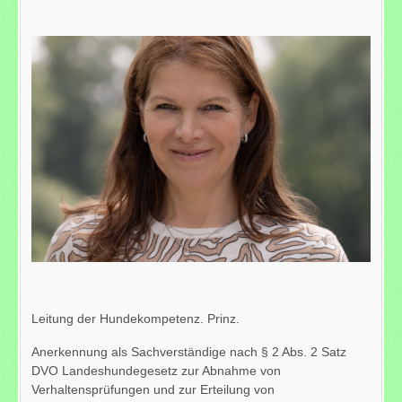
Leitung der Hundekompetenz. Prinz.
Anerkennung als Sachverständige nach § 2 Abs. 2 Satz
DVO Landeshundegesetz zur Abnahme von
Verhaltensprüfungen und zur Erteilung von