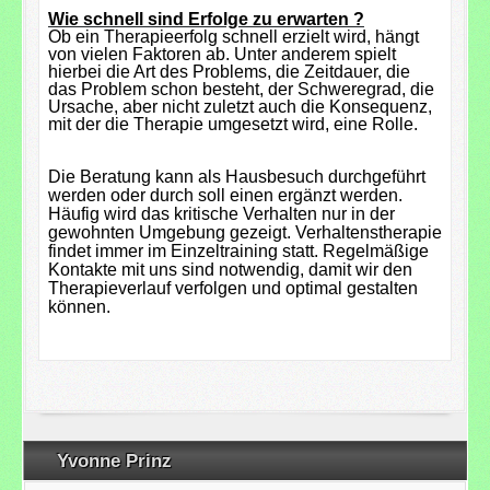
Wie schnell sind Erfolge zu erwarten ?
Ob ein Therapieerfolg schnell erzielt wird, hängt
von vielen Faktoren ab. Unter anderem spielt
hierbei die Art des Problems, die Zeitdauer, die
das Problem schon besteht, der Schweregrad, die
Ursache, aber nicht zuletzt auch die Konsequenz,
mit der die Therapie umgesetzt wird, eine Rolle.
Die Beratung kann als Hausbesuch durchgeführt
werden oder durch soll einen ergänzt werden.
Häufig wird das kritische Verhalten nur in der
gewohnten Umgebung gezeigt. Verhaltenstherapie
findet immer im Einzeltraining statt. Regelmäßige
Kontakte mit uns sind notwendig, damit wir den
Therapieverlauf verfolgen und optimal gestalten
können.
Yvonne Prinz