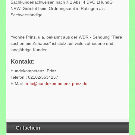
Sachkundenachweisen nach § 1 Abs. 4 DVO LHundG
NRW. Gelistet beim Ordnungsamt in Ratingen als
Sachverständige.
Yvonne Prinz, u.a. bekannt aus der WDR - Sendung "Tiere
suchen ein Zuhause" ist stolz auf viele zufriedene und
langjährige Kunden.
Kontakt:
Hundekompetenz. Prinz.
Telefon : 02102/5534257
E-Mail :
info@hundekompetenz-prinz.de
Gutschein