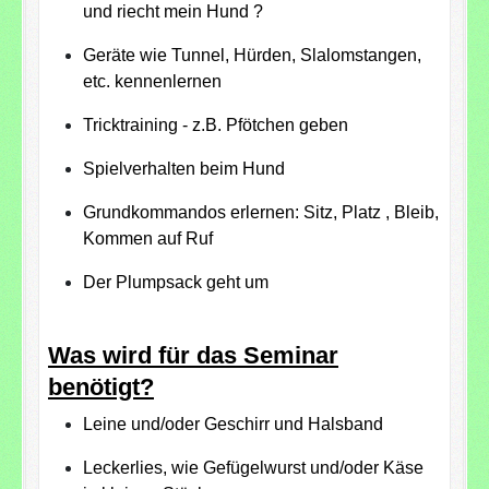
und riecht mein Hund ?
Geräte wie Tunnel, Hürden, Slalomstangen,
etc. kennenlernen
Tricktraining - z.B. Pfötchen geben
Spielverhalten beim Hund
Grundkommandos erlernen: Sitz, Platz , Bleib,
Kommen auf Ruf
Der Plumpsack geht um
Was wird für das Seminar
benötigt?
Leine und/oder Geschirr und Halsband
Leckerlies, wie Gefügelwurst und/oder Käse