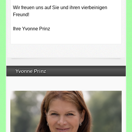
Wir freuen uns auf Sie und ihren vierbeinigen
Freund!
Ihre Yvonne Prinz
Yvonne Prinz