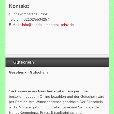
Kontakt:
Hundekompetenz. Prinz.
Telefon : 02102/5534257
E-Mail :
info@hundekompetenz-prinz.de
Gutschein
Geschenk - Gutschein
Sie können einen
Geschenkgutschein
per Email
bestellen, bequem Online bezahlen und der Gutschein wird
per Post an ihre Wunschadresse geschickt. Der Gutschein
ist 12 Monate gültig und für alle Kurse und Seminare der
HundeKompetenz. Prinz., Einzeltrainings und