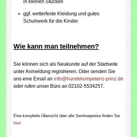
in kleinen Stücken
ggf. wetterfeste Kleidung und gutes
Schuhwerk für die Kinder
Wie kann man teilnehmen?
Sie können sich als Neukunde auf der Startseite
unter Anmeldung registrieren. Oder senden Sie
uns eine Email an
info@hundekompetenz-prinz.de
oder rufen unser Büro an 02102-5534257.
Eine komplette Übersicht über alle Seminarpreise finden Sie
hier!