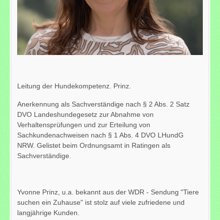
Leitung der Hundekompetenz. Prinz.
Anerkennung als Sachverständige nach § 2 Abs. 2 Satz
DVO Landeshundegesetz zur Abnahme von
Verhaltensprüfungen und zur Erteilung von
Sachkundenachweisen nach § 1 Abs. 4 DVO LHundG
NRW. Gelistet beim Ordnungsamt in Ratingen als
Sachverständige.
Yvonne Prinz, u.a. bekannt aus der WDR - Sendung "Tiere
suchen ein Zuhause" ist stolz auf viele zufriedene und
langjährige Kunden.