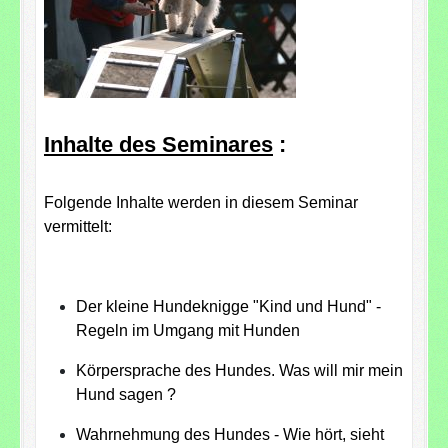
Inhalte des Seminares
:
Folgende Inhalte werden in diesem Seminar
vermittelt:
Der kleine Hundeknigge "Kind und Hund" -
Regeln im Umgang mit Hunden
Körpersprache des Hundes. Was will mir mein
Hund sagen ?
Wahrnehmung des Hundes - Wie hört, sieht