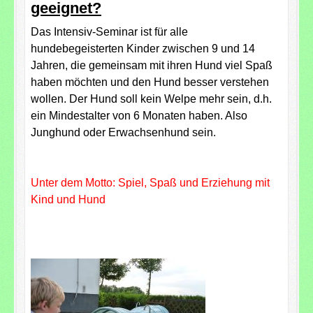
geeignet?
D
as Intensiv-Seminar ist für alle
hundebegeisterten Kinder zwischen 9 und 14
Jahren, die gemeinsam mit ihren Hund viel Spaß
haben möchten und den Hund besser verstehen
wollen. Der Hund soll kein Welpe mehr sein, d.h.
ein Mindestalter von 6 Monaten haben. Also
Junghund oder Erwachsenhund sein.
Unter dem Motto: Spiel, Spaß und Erziehung mit
Kind und Hund